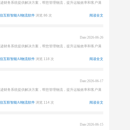
轨迹财务系统提供解决方案，帮您管理物流，提升运输效率和客户满
信互联智能AI物流软件
浏览 86 次
阅读全文
Date:2026-06-26
轨迹财务系统提供解决方案，帮您管理物流，提升运输效率和客户满
信互联智能AI物流软件
浏览 118 次
阅读全文
Date:2026-06-17
轨迹财务系统提供解决方案，帮您管理物流，提升运输效率和客户满
信互联智能AI物流软件
浏览 114 次
阅读全文
Date:2026-06-15