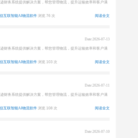
轨迹财务系统提供解决方案，帮您管理物流，提升运输效率和客户满
信互联智能AI物流软件
浏览 76 次
阅读全文
Date:2026-07-13
轨迹财务系统提供解决方案，帮您管理物流，提升运输效率和客户满
信互联智能AI物流软件
浏览 103 次
阅读全文
Date:2026-07-11
轨迹财务系统提供解决方案，帮您管理物流，提升运输效率和客户满
信互联智能AI物流软件
浏览 108 次
阅读全文
Date:2026-07-10