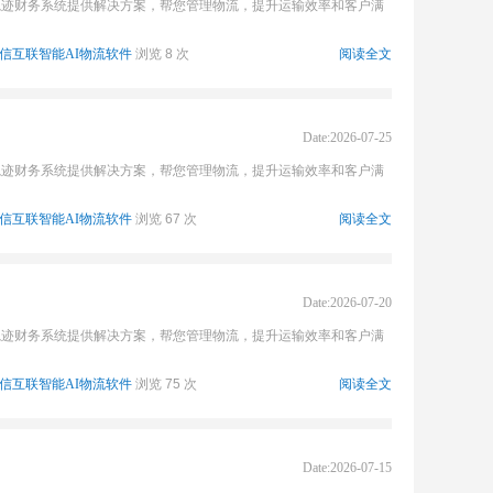
轨迹财务系统提供解决方案，帮您管理物流，提升运输效率和客户满
信互联智能AI物流软件
浏览 8 次
阅读全文
Date:2026-07-25
轨迹财务系统提供解决方案，帮您管理物流，提升运输效率和客户满
信互联智能AI物流软件
浏览 67 次
阅读全文
Date:2026-07-20
轨迹财务系统提供解决方案，帮您管理物流，提升运输效率和客户满
信互联智能AI物流软件
浏览 75 次
阅读全文
Date:2026-07-15