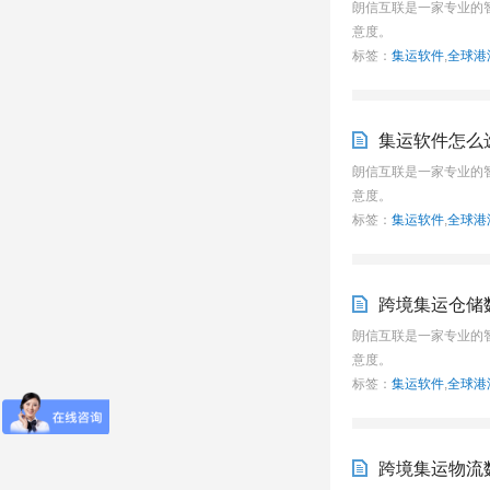
朗信互联是一家专业的
意度。
标签：
集运软件
,
全球港
集运软件怎么
朗信互联是一家专业的
意度。
标签：
集运软件
,
全球港
跨境集运仓储
朗信互联是一家专业的
意度。
标签：
集运软件
,
全球港
跨境集运物流