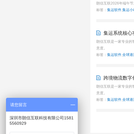
朗信互联2026年端午
标签：
集运软件
,
集运小
集运系统核心
朗信互联是一家专业的
意度。
标签：
集运软件
,
全球港
跨境物流数字
朗信互联是一家专业的
意度。
标签：
集运软件
,
全球港
请您留言
深圳市朗信互联科技有限公司1581
5560929