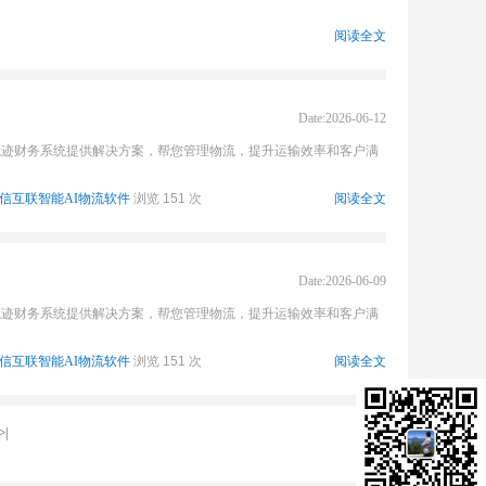
阅读全文
Date:2026-06-12
轨迹财务系统提供解决方案，帮您管理物流，提升运输效率和客户满
信互联智能AI物流软件
浏览 151 次
阅读全文
Date:2026-06-09
轨迹财务系统提供解决方案，帮您管理物流，提升运输效率和客户满
信互联智能AI物流软件
浏览 151 次
阅读全文
>|