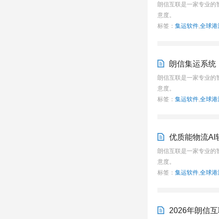
朗信互联是一家专业的
意度。
标签：
集运软件
,
全球港
朗信集运系统
朗信互联是一家专业的
意度。
标签：
集运软件
,
全球港
优质能物流A
朗信互联是一家专业的
意度。
标签：
集运软件
,
全球港
2026年朗信