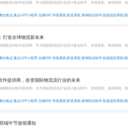
智能物流AI软件提供商，专为国际物流流行业设计集运软件、专线系统、海淘系统、
澳台集运
,
集运APP小程序
,
仓储ERP
,
专线系统
,
虾皮系统
,
海淘转运软件
,
轨迹追踪系统
,
朗
：打造全球物流新未来
智能物流AI软件提供商，专为国际物流流行业设计集运软件、专线系统、海淘系统、
澳台集运
,
集运APP小程序
,
仓储ERP
,
专线系统
,
虾皮系统
,
海淘转运软件
,
轨迹追踪系统
,
朗
I软件提供商，改变国际物流流行业的未来
智能物流AI软件提供商，专为国际物流流行业设计集运软件、专线系统、海淘系统、
澳台集运
,
集运APP小程序
,
仓储ERP
,
专线系统
,
虾皮系统
,
海淘转运软件
,
轨迹追踪系统
,
朗
互联端午节放假通知