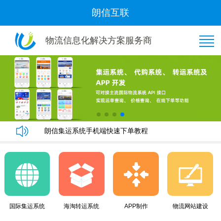
朗信互联
物流信息化解决方案服务商
恭喜“好管家集运”与我司隆重签约！
朗信集运系统手机端快速下单教程
朗信集运系统与广州飞通物流签订《集运系统》合同！
黄金8月，朗信再次签约多家国际集运公司~
恭喜“好管家集运”与我司隆重签约！
朗信集运系统手机端快速下单教程
朗信集运系统与广州飞通物流签订《集运系统》合同！
国际集运系统
海淘转运系统
APP制作
物流网站建设
黄金8月，朗信再次签约多家国际集运公司~