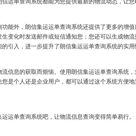
朗信运单查询系统都能为您提供最新的物流动态，让您
询功能外，朗信
集运
运单查询系统还提供了更多的增值
发生变化时发送邮件或短信通知您；您还可以生成物流
能的引入，进一步提升了朗信
集运
运单查询系统的实用
物流信息的获取而烦恼。使用朗信
集运
运单查询系统，
论您是个人还是企业用户，都可以通过这个系统方便地
集运
运单查询系统吧，让物流信息查询变得简单易行。