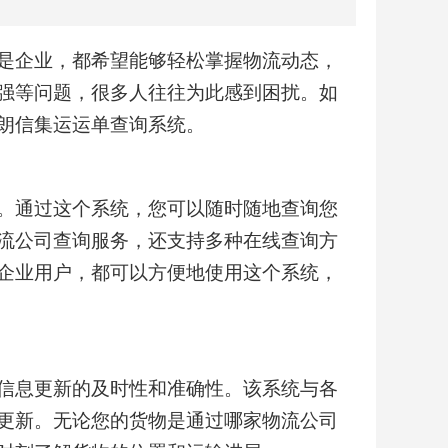
是企业，都希望能够轻松掌握物流动态，
强等问题，很多人往往为此感到困扰。如
朗信
集运
运单查询系统。
。通过这个系统，您可以随时随地查询您
流公司查询服务，还支持多种在线查询方
企业用户，都可以方便地使用这个系统，
信息更新的及时性和准确性。该系统与各
更新。无论您的货物是通过哪家物流公司