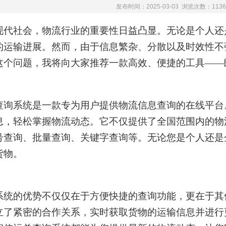
发布时间：2025-03-03 浏览次数：1136
现代社会，物流行业的重要性日益凸显。无论是个人还
的运输进展。然而，由于信息繁杂、分散以及时效性不
这个问题，我将向大家推荐一款高效、便捷的工具
——
查询系统是一款专为用户提供物流信息查询的在线平台
息，轻松掌握物流动态。它不仅提供了全国范围内的物
号查询、批量查询、关键字查询等。无论您是个人还是
货物。
系统的优势不仅仅在于方便快捷的查询功能，更在于其
立了紧密的合作关系，实时获取货物的运输信息并进行