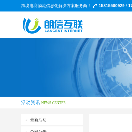
跨境电商物流信息化解决方案服务商！
15815560929
/
1
活动资讯
NEWS CENTER
最新活动
公司公告