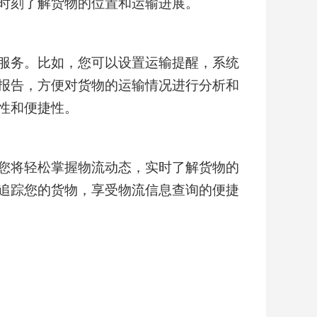
时刻了解货物的位置和运输进展。
服务。比如，您可以设置运输提醒，系统
报告，方便对货物的运输情况进行分析和
性和便捷性。
您将轻松掌握物流动态，实时了解货物的
追踪您的货物，享受物流信息查询的便捷