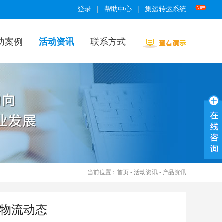
|
|
登录
帮助中心
集运转运系统
功案例
活动资讯
联系方式
当前位置：
首页
-
活动资讯
- 产品资讯
物流动态