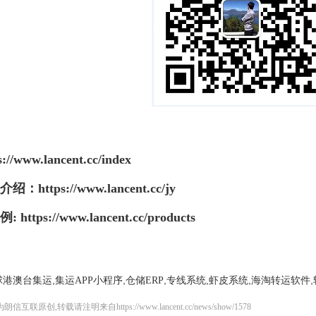
s://www.lancent.cc/index
介绍：
https://www.lancent.cc/jy
例
:
https://www.lancent.cc/products
,
,
,
,
,
,
球港澳台集运
集运APP小程序
仓储ERP
专线系统
虾皮系统
海淘转运软件
创,转载请注明来自https://www.lancent.cc/news/show/1578