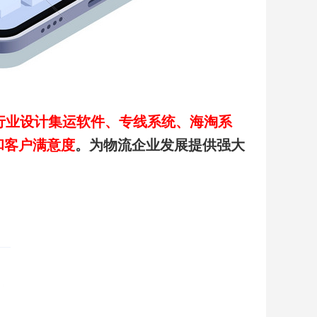
行业设计集运软件、专线系统、海淘系
和客户满意度
。为物流企业发展提供强大