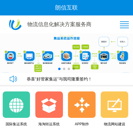
朗信互联
物流信息化解决方案服务商
恭喜“好管家集运”与我司隆重签约！
朗信集运系统手机端快速下单教程
朗信集运系统与广州飞通物流签订《集运系统》合同！
黄金8月，朗信再次签约多家国际集运公司~
恭喜“好管家集运”与我司隆重签约！
朗信集运系统手机端快速下单教程
国际集运系统
海淘转运系统
APP制作
物流网站建设
朗信集运系统与广州飞通物流签订《集运系统》合同！