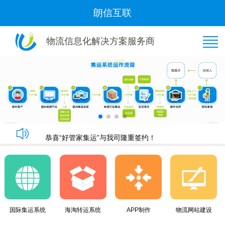
朗信互联
物流信息化解决方案服务商
恭喜“好管家集运”与我司隆重签约！
朗信集运系统手机端快速下单教程
朗信集运系统与广州飞通物流签订《集运系统》合同！
黄金8月，朗信再次签约多家国际集运公司~
恭喜“好管家集运”与我司隆重签约！
朗信集运系统手机端快速下单教程
朗信集运系统与广州飞通物流签订《集运系统》合同！
黄金8月，朗信再次签约多家国际集运公司~
国际集运系统
海淘转运系统
APP制作
物流网站建设