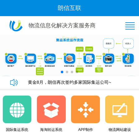
朗信互联
物流信息化解决方案服务商
恭喜“好管家集运”与我司隆重签约！
朗信集运系统手机端快速下单教程
朗信集运系统与广州飞通物流签订《集运系统》合同！
黄金8月，朗信再次签约多家国际集运公司~
恭喜“好管家集运”与我司隆重签约！
朗信集运系统手机端快速下单教程
朗信集运系统与广州飞通物流签订《集运系统》合同！
黄金8月，朗信再次签约多家国际集运公司~
国际集运系统
海淘转运系统
APP制作
物流网站建设