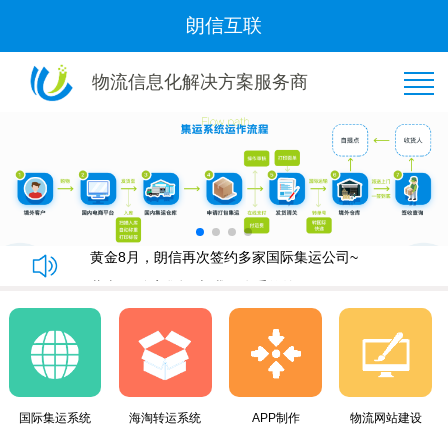
朗信互联
物流信息化解决方案服务商
恭喜“好管家集运”与我司隆重签约！
朗信集运系统手机端快速下单教程
朗信集运系统与广州飞通物流签订《集运系统》合同！
黄金8月，朗信再次签约多家国际集运公司~
恭喜“好管家集运”与我司隆重签约！
朗信集运系统手机端快速下单教程
朗信集运系统与广州飞通物流签订《集运系统》合同！
黄金8月，朗信再次签约多家国际集运公司~
国际集运系统
海淘转运系统
APP制作
物流网站建设