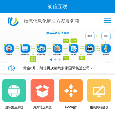
朗信互联
物流信息化解决方案服务商
恭喜“好管家集运”与我司隆重签约！
朗信集运系统手机端快速下单教程
朗信集运系统与广州飞通物流签订《集运系统》合同！
黄金8月，朗信再次签约多家国际集运公司~
恭喜“好管家集运”与我司隆重签约！
朗信集运系统手机端快速下单教程
朗信集运系统与广州飞通物流签订《集运系统》合同！
黄金8月，朗信再次签约多家国际集运公司~
国际集运系统
海淘转运系统
APP制作
物流网站建设