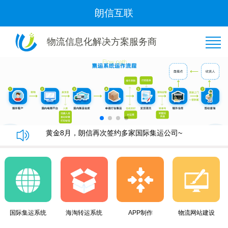
朗信互联
物流信息化解决方案服务商
恭喜“好管家集运”与我司隆重签约！
朗信集运系统手机端快速下单教程
朗信集运系统与广州飞通物流签订《集运系统》合同！
黄金8月，朗信再次签约多家国际集运公司~
恭喜“好管家集运”与我司隆重签约！
朗信集运系统手机端快速下单教程
朗信集运系统与广州飞通物流签订《集运系统》合同！
黄金8月，朗信再次签约多家国际集运公司~
国际集运系统
海淘转运系统
APP制作
物流网站建设