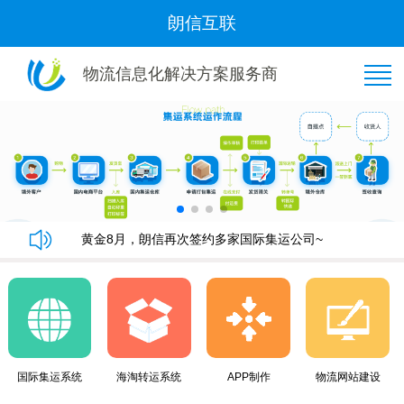
朗信互联
物流信息化解决方案服务商
恭喜“好管家集运”与我司隆重签约！
朗信集运系统手机端快速下单教程
朗信集运系统与广州飞通物流签订《集运系统》合同！
黄金8月，朗信再次签约多家国际集运公司~
恭喜“好管家集运”与我司隆重签约！
朗信集运系统手机端快速下单教程
朗信集运系统与广州飞通物流签订《集运系统》合同！
黄金8月，朗信再次签约多家国际集运公司~
国际集运系统
海淘转运系统
APP制作
物流网站建设