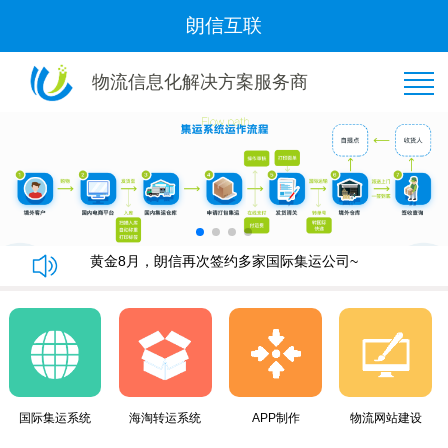
朗信互联
物流信息化解决方案服务商
恭喜“好管家集运”与我司隆重签约！
朗信集运系统手机端快速下单教程
朗信集运系统与广州飞通物流签订《集运系统》合同！
黄金8月，朗信再次签约多家国际集运公司~
恭喜“好管家集运”与我司隆重签约！
朗信集运系统手机端快速下单教程
朗信集运系统与广州飞通物流签订《集运系统》合同！
黄金8月，朗信再次签约多家国际集运公司~
国际集运系统
海淘转运系统
APP制作
物流网站建设